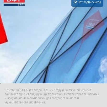
Нет подписчиков
Компания БФТ была создана в 1997 году и на текущий момент
занимает одно из лидирующих положений в сфере управленческих и
информационных технологий для государственного и
муниципального управления.