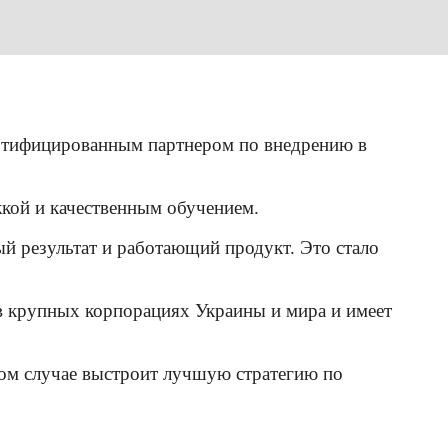
сертифицированным партнером по внедрению в
кой и качественным обучением.
й результат и работающий продукт. Это стало
в крупных корпорациях Украины и мира и имеет
ом случае выстроит лучшую стратегию по