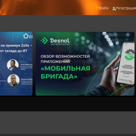
Войти
Регистрация