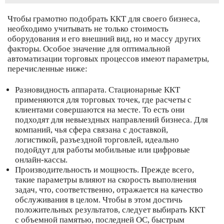
Чтобы грамотно подобрать ККТ для своего бизнеса,
необходимо учитывать не только стоимость
оборудования и его внешний вид, но и массу других
факторы. Особое значение для оптимальной
автоматизации торговых процессов имеют параметры,
перечисленные ниже:
Разновидность аппарата. Стационарные ККТ
применяются для торговых точек, где расчеты с
клиентами совершаются на месте. То есть они
подходят для невыездных направлений бизнеса. Для
компаний, чья сфера связана с доставкой,
логистикой, разъездной торговлей, идеально
подойдут для работы мобильные или цифровые
онлайн-кассы.
Производительность и мощность. Прежде всего,
такие параметры влияют на скорость выполнения
задач, что, соответственно, отражается на качество
обслуживания в целом. Чтобы в этом достичь
положительных результатов, следует выбирать ККТ
с объемной памятью, последней ОС, быстрым