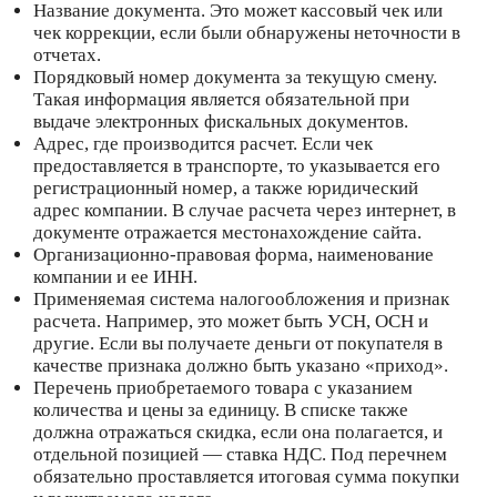
Название документа. Это может кассовый чек или
чек коррекции, если были обнаружены неточности в
отчетах.
Порядковый номер документа за текущую смену.
Такая информация является обязательной при
выдаче электронных фискальных документов.
Адрес, где производится расчет. Если чек
предоставляется в транспорте, то указывается его
регистрационный номер, а также юридический
адрес компании. В случае расчета через интернет, в
документе отражается местонахождение сайта.
Организационно-правовая форма, наименование
компании и ее ИНН.
Применяемая система налогообложения и признак
расчета. Например, это может быть УСН, ОСН и
другие. Если вы получаете деньги от покупателя в
качестве признака должно быть указано «приход».
Перечень приобретаемого товара с указанием
количества и цены за единицу. В списке также
должна отражаться скидка, если она полагается, и
отдельной позицией — ставка НДС. Под перечнем
обязательно проставляется итоговая сумма покупки