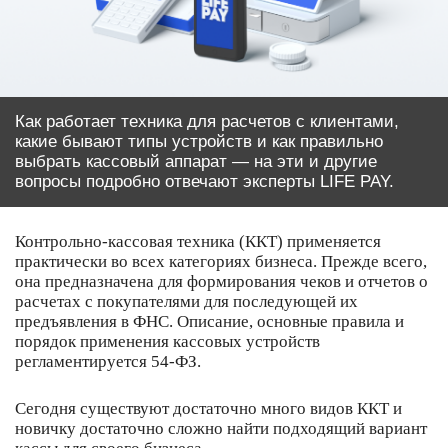
Как работает техника для расчетов с клиентами,
какие бывают типы устройств и как правильно
выбрать кассовый аппарат — на эти и другие
вопросы подробно отвечают эксперты LIFE PAY.
Контрольно-кассовая техника (ККТ) применяется
практически во всех категориях бизнеса. Прежде всего,
она предназначена для формирования чеков и отчетов о
расчетах с покупателями для последующей их
предъявления в ФНС. Описание, основные правила и
порядок применения кассовых устройств
регламентируется 54-ФЗ.
Сегодня существуют достаточно много видов ККТ и
новичку достаточно сложно найти подходящий вариант