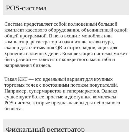
POS-система
Система представляет собой полноценный большой
комплект кассового оборудования, объединенный одной
общей программой. В него входит: моноблок или
компьютер, регистратор и накопитель, клавиатура,
сканер для считывания QR и штрих-кодов, ящик для
хранения наличных денег. Комплектация системы может
быть разной — зависит от конкретного масштаба и
направления бизнеса.
Такая ККТ — это идеальный вариант для крупных
торговых точек с постоянным потоком покупателей.
Например, супермаркетов и гипермаркетов. Однако
существуют более простые и доступные комплексы
POS-систем, которые предназначены для небольшого
бизнеса.
Фискальный регистратор