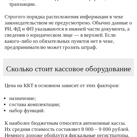
транзакции.
Строгого порядка расположения информации в чеке
законодательством не предусмотрено. Обычно данные о
РН, ФД и ФП указываются в нижней части документа, а
сведения о юридическом лице — в верхней. Если
какого-либо из обязательных пунктов нет в чеке,
предпринимателю может грозить штраф.
Сколько стоит кассовое оборудование
Цена на ККТ в основном зависит от этих факторов:
назначение;
состава комплектации;
набор функций.
К наиболее бюджетным относятся автономные кассы.
Их средняя стоимость составляет 8 000 – 9 000 рублей.
Немного дороже обойдутся фискальные регистраторы.