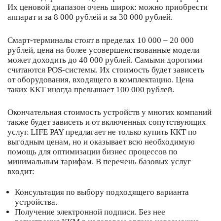
Их ценовой диапазон очень широк: можно приобрести
аппарат и за 8 000 рублей и за 30 000 рублей.
Смарт-терминалы стоят в пределах 10 000 – 20 000
рублей, цена на более усовершенствованные модели
может доходить до 40 000 рублей. Самыми дорогими
считаются POS-системы. Их стоимость будет зависеть
от оборудования, входящего в комплектацию. Цена
таких ККТ иногда превышает 100 000 рублей.
Окончательная стоимость устройств у многих компаний
также будет зависеть и от включенных сопутствующих
услуг. LIFE PAY предлагает не только купить ККТ по
выгодным ценам, но и оказывает всю необходимую
помощь для оптимизации бизнес процессов по
минимальным тарифам. В перечень базовых услуг
входит:
Консультация по выбору подходящего варианта
устройства.
Получение электронной подписи. Без нее