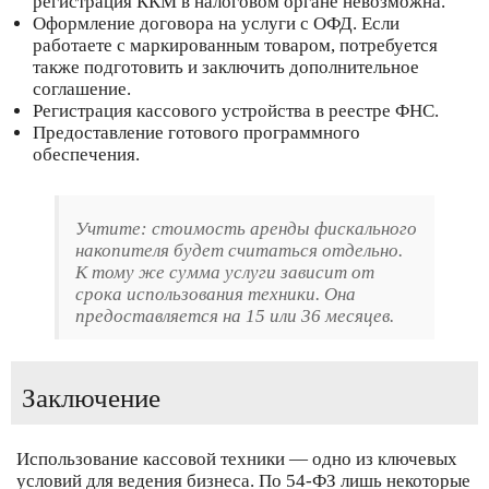
регистрация ККМ в налоговом органе невозможна.
Оформление договора на услуги с ОФД. Если
работаете с маркированным товаром, потребуется
также подготовить и заключить дополнительное
соглашение.
Регистрация кассового устройства в реестре ФНС.
Предоставление готового программного
обеспечения.
Учтите: стоимость аренды фискального
накопителя будет считаться отдельно.
К тому же сумма услуги зависит от
срока использования техники. Она
предоставляется на 15 или 36 месяцев.
Заключение
Использование кассовой техники — одно из ключевых
условий для ведения бизнеса. По 54-ФЗ лишь некоторые