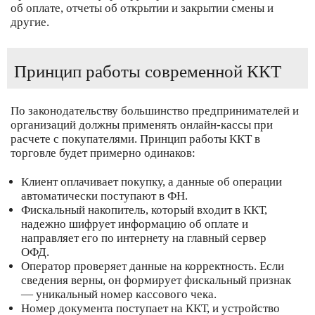
об оплате, отчеты об открытии и закрытии смены и
другие.
Принцип работы современной ККТ
По законодательству большинство предпринимателей и
организаций должны применять онлайн-кассы при
расчете с покупателями. Принцип работы ККТ в
торговле будет примерно одинаков:
Клиент оплачивает покупку, а данные об операции
автоматически поступают в ФН.
Фискальный накопитель, который входит в ККТ,
надежно шифрует информацию об оплате и
направляет его по интернету на главный сервер
ОФД.
Оператор проверяет данные на корректность. Если
сведения верны, он формирует фискальный признак
— уникальный номер кассового чека.
Номер документа поступает на ККТ, и устройство