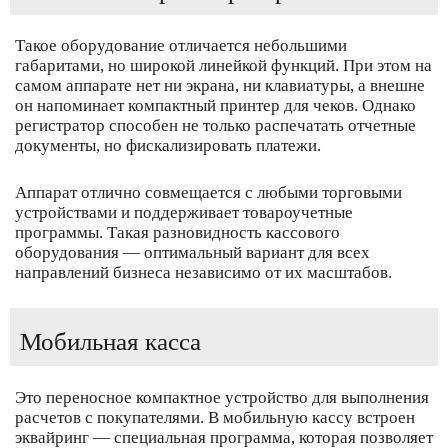
Такое оборудование отличается небольшими
габаритами, но широкой линейкой функций. При этом на
самом аппарате нет ни экрана, ни клавиатуры, а внешне
он напоминает компактный принтер для чеков. Однако
регистратор способен не только распечатать отчетные
документы, но фискализировать платежи.
Аппарат отлично совмещается с любыми торговыми
устройствами и поддерживает товароучетные
программы. Такая разновидность кассового
оборудования — оптимальный вариант для всех
направлений бизнеса независимо от их масштабов.
Мобильная касса
Это переносное компактное устройство для выполнения
расчетов с покупателями. В мобильную кассу встроен
эквайринг — специальная программа, которая позволяет