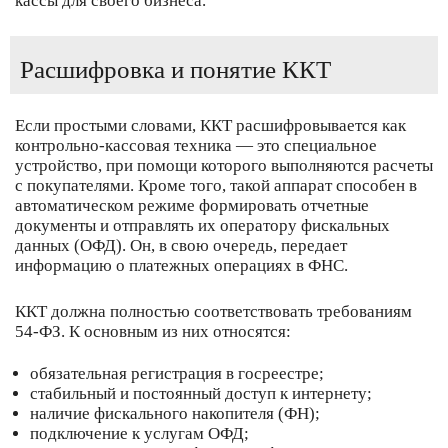
кассы для своего бизнеса.
Расшифровка и понятие ККТ
Если простыми словами, ККТ расшифровывается как
контрольно-кассовая техника — это специальное
устройство, при помощи которого выполняются расчеты
с покупателями. Кроме того, такой аппарат способен в
автоматическом режиме формировать отчетные
документы и отправлять их оператору фискальных
данных (ОФД). Он, в свою очередь, передает
информацию о платежных операциях в ФНС.
ККТ должна полностью соответствовать требованиям
54-ФЗ. К основным из них относятся:
обязательная регистрация в госреестре;
стабильный и постоянный доступ к интернету;
наличие фискального накопителя (ФН);
подключение к услугам ОФД;