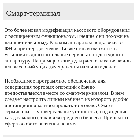
Смарт-терминал
Это более новая модификация кассового оборудования
с расширенным функционалом. Внешне они похожи на
планшет или айпад. К таким аппаратам подключается
ФН и принтер для чеков. Также есть возможность
установить дополнительные сервисы и подсоединить
аппаратуру. Например, сканер для распознавания кодов
или кассовый ящик для хранения наличных денег.
Необходимое программное обеспечение для
совершения торговых операций обычно
предоставляется вместе со смарт-терминалом. В нем
следует настроить личный кабинет, из которого удобно
дистанционно контролировать торговлю. Смарт-
терминалы — универсальные устройства, подходящие
как для малого, так и для среднего бизнеса. Причем его
сфера особого значения не имеет.