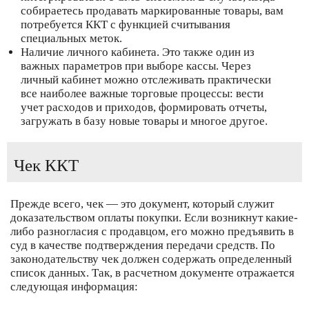
собираетесь продавать маркированные товары, вам
потребуется ККТ с функцией считывания
специальных меток.
Наличие личного кабинета. Это также один из
важных параметров при выборе кассы. Через
личный кабинет можно отслеживать практически
все наиболее важные торговые процессы: вести
учет расходов и приходов, формировать отчеты,
загружать в базу новые товары и многое другое.
Чек ККТ
Прежде всего, чек — это документ, который служит
доказательством оплаты покупки. Если возникнут какие-
либо разногласия с продавцом, его можно предъявить в
суд в качестве подтверждения передачи средств. По
законодательству чек должен содержать определенный
список данных. Так, в расчетном документе отражается
следующая информация: