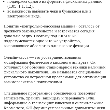
поддержка одного из форматов фискальных данных
(1.05, 1.1, 1.2);
возможность выбивать чеки в бумажном или в
электронном виде.
Понятие «контрольно-кассовая машина» осталось от
прежнего законодательства и встречается сегодня
довольно редко. Поэтому под ККМ и ККТ
подразумевается одно и то же устройство,
выполняющее абсолютно одинаковые функции.
Онлайн-касса — это усовершенствованная
модификация физического кассового аппарата. Он
отличается от обычной стационарной техники наличием
фискального накопителя. Так называется специальное
устройство со встроенной программой для оптимизации
взаиморасчетов с покупателями.
Специальное программное обеспечение позволяет
записывать, хранить, защищать и передавать ОФД
информацию о транзакциях клиентов в онлайн-режиме.
Кроме того, ФН формирует различные документы: чеки