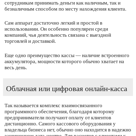
сотрудникам принимать деньги как наличным, так и
безналичным способом по месту нахождения клиента.
Сам аппарат достаточно легкий и простой в
использовании. Он особенно популярен среди
компаний, чья деятельность связана с выездной
торговлей и доставкой.
Еще одно преимущество кассы — наличие встроенного
аккумулятора, мощности которого обычно хватает на
весь день.
Облачная или цифровая онлайн-касса
Так называется комплекс взаимосвязанного
программного обеспечения, благодаря которому
предприниматели получают оплату от клиентов
дистанционно. Самого кассового оборудования у
владельца бизнеса нет, обычно оно находится в надежно
защищенном дата-центре. Для расчетов с клиентами к