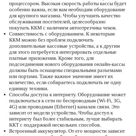
процессором. Высокая скорость работы кассы будет
особенно важна, если вам необходим оборудование
для крупного магазина. Чтобы улучшить качество
обслуживания посетителей, целесообразно
покупать ККМ с наличием автоотрезчика чеков.
Совместимость с оборудованием. К некоторым
ККМ можно без проблем подключить
дополнительные кассовые устройства, а к другим
для этого потребуется интегрировать отдельные
платные приложения. Кроме того, для
подсоединения нового оборудования онлайн-кассы
должны быть оснащены специальными разъемами
или портами. Также важное значение имеет их
количество, если собираетесь подключать не одну
единицу техники.
Способы доступа к интернету. Оборудование может
подключаться к сети по беспроводным (Wi-Fi, 3G,
4G) или проводным (Ethernet) каналам связи. Это
зависит от модели устройства. Чтобы доступ к
интернету был более стабильным, лучше выбирать
ККТ с поддержкой нескольких способов.
Встроенный аккумулятор. От его мощности зависит