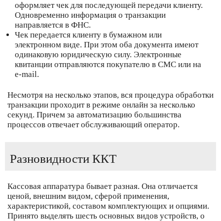
оформляет чек для последующей передачи клиенту.
Одновременно информация о транзакции
направляется в ФНС.
Чек передается клиенту в бумажном или
электронном виде. При этом оба документа имеют
одинаковую юридическую силу. Электронные
квитанции отправляются покупателю в СМС или на
e-mail.
Несмотря на несколько этапов, вся процедура обработки
транзакции проходит в режиме онлайн за несколько
секунд. Причем за автоматизацию большинства
процессов отвечает обслуживающий оператор.
Разновидности ККТ
Кассовая аппаратура бывает разная. Она отличается
ценой, внешним видом, сферой применения,
характеристикой, составом комплектующих и опциями.
Принято выделять шесть основных видов устройств, о