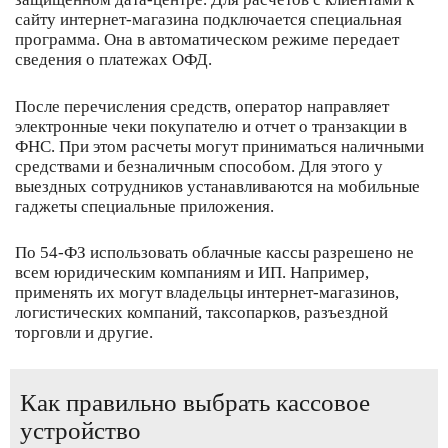
сайту интернет-магазина подключается специальная
программа. Она в автоматическом режиме передает
сведения о платежах ОФД.
После перечисления средств, оператор направляет
электронные чеки покупателю и отчет о транзакции в
ФНС. При этом расчеты могут приниматься наличными
средствами и безналичным способом. Для этого у
выездных сотрудников устанавливаются на мобильные
гаджеты специальные приложения.
По 54-ФЗ использовать облачные кассы разрешено не
всем юридическим компаниям и ИП. Например,
применять их могут владельцы интернет-магазинов,
логистических компаний, таксопарков, разъездной
торговли и другие.
Как правильно выбрать кассовое
устройство