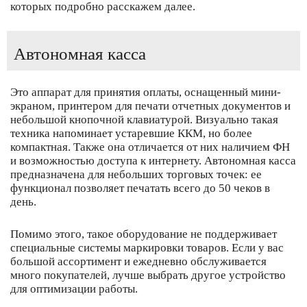
которых подробно расскажем далее.
Автономная касса
Это аппарат для принятия оплаты, оснащенный мини-
экраном, принтером для печати отчетных документов и
небольшой кнопочной клавиатурой. Визуально такая
техника напоминает устаревшие ККМ, но более
компактная. Также она отличается от них наличием ФН
и возможностью доступа к интернету. Автономная касса
предназначена для небольших торговых точек: ее
функционал позволяет печатать всего до 50 чеков в
день.
Помимо этого, такое оборудование не поддерживает
специальные системы маркировки товаров. Если у вас
большой ассортимент и ежедневно обслуживается
много покупателей, лучше выбрать другое устройство
для оптимизации работы.