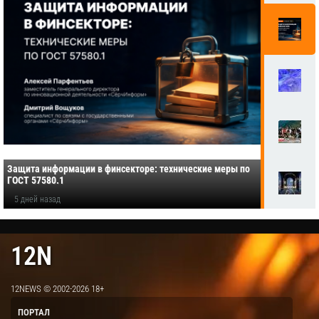
Защита информации в финсекторе: технические меры по
ГОСТ 57580.1
5 дней назад
12N
12NEWS © 2002-2026 18+
ПОРТАЛ