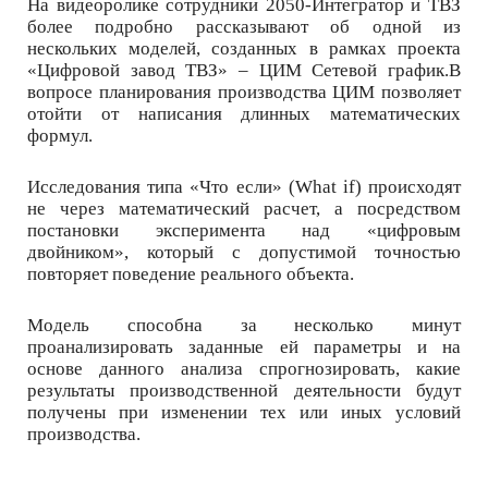
На видеоролике сотрудники 2050-Интегратор и ТВЗ
более подробно рассказывают об одной из
нескольких моделей, созданных в рамках проекта
«Цифровой завод ТВЗ» – ЦИМ Сетевой график.В
вопросе планирования производства ЦИМ позволяет
отойти от написания длинных математических
формул.
Исследования типа «Что если» (What if) происходят
не через математический расчет, а посредством
постановки эксперимента над «цифровым
двойником», который с допустимой точностью
повторяет поведение реального объекта.
Модель способна за несколько минут
проанализировать заданные ей параметры и на
основе данного анализа спрогнозировать, какие
результаты производственной деятельности будут
получены при изменении тех или иных условий
производства.