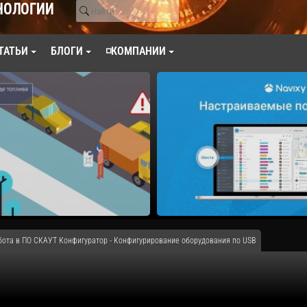
НОЛОГИИ
ТАТЬИ
БЛОГИ
◽КОМПАНИИ
бота в ПО СКАУТ Конфигуратор - Конфигурирование оборудования по USB