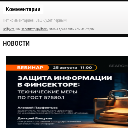
Комментарии
Нет комментариев. Ваш будет первым!
Войдите
или
зарегистрируйтесь
чтобы добавлять комментарии
НОВОСТИ