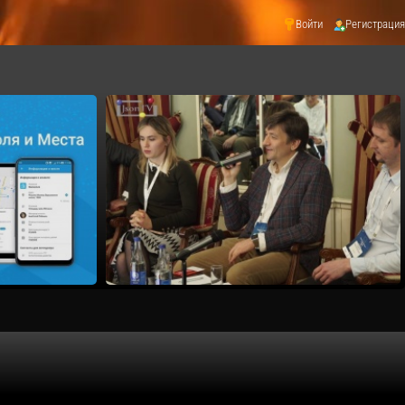
Войти
Регистрация