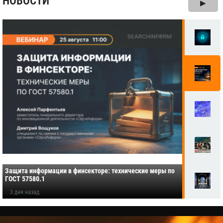
НОВОСТИ
▶
Защита информации в финсекторе: технические меры по
ГОСТ 57580.1
3 дня назад