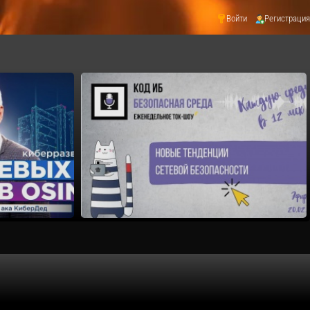
Войти
Регистрация