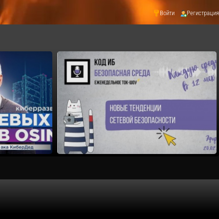
Войти
Регистрация