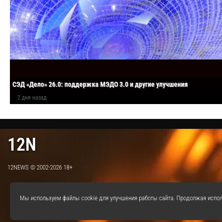
СЭД «Дело» 26.0: поддержка МЭДО 3.0 и другие улучшения
2 дня назад
12N
12NEWS © 2002-2026 18+
Мы используем файлы cookie для улучшения работы сайта. Продолжая испол