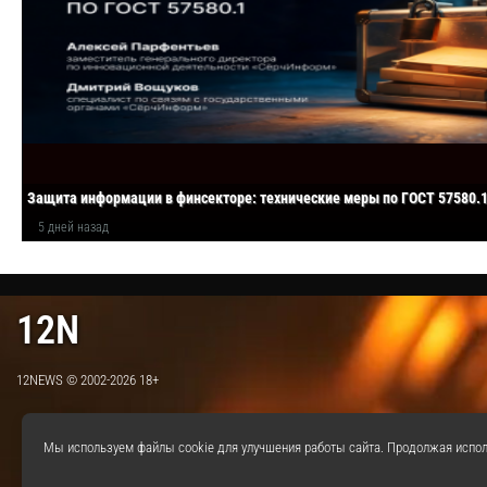
Защита информации в финсекторе: технические меры по ГОСТ 57580.
5 дней назад
12N
12NEWS © 2002-2026 18+
Мы используем файлы cookie для улучшения работы сайта. Продолжая испол