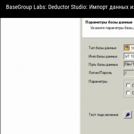
BaseGroup Labs: Deductor Studio: Импорт данных