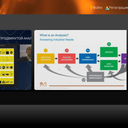
Войти
Регистрация