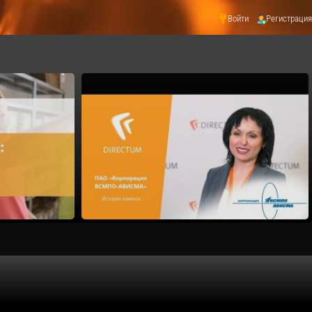
Войти
Регистрация