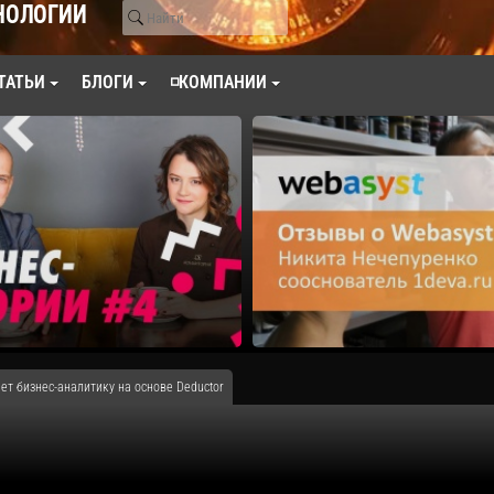
НОЛОГИИ
ТАТЬИ
БЛОГИ
◽КОМПАНИИ
ет бизнес-аналитику на основе Deductor