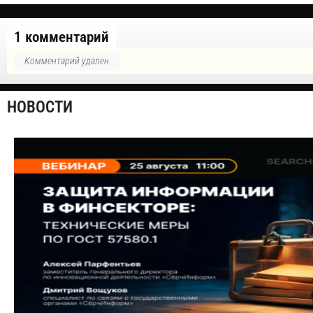
1 комментарий
Комментарий удален
НОВОСТИ