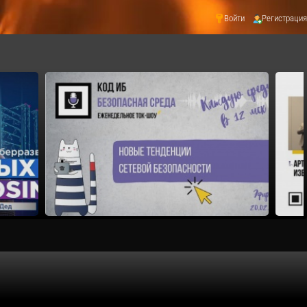
Войти
Регистрация