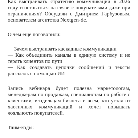
Как выстраивать стратегию коммуникаций в 2026
году и оставаться на связи с покупателями даже при
ограничениях? Обсудили с Дмитрием Гарбузовым,
основателем агентства Nextgen-dc.
О чём ещё поговорили:
— Зачем выстраивать каскадные коммуникации
— Как объединить каналы в единую систему и не
терять клиентов по пути
— Как создавать цепочки сообщений и тексты
рассылок с помощью ИИ
Запись вебинара будет полезна маркетологам,
менеджерам по продажам, специалистам по работе с
клиентами, владельцам бизнеса и всем, кто устал от
хаотичных коммуникаций и хочет повышать
лояльность покупателей.
Тайм-коды: