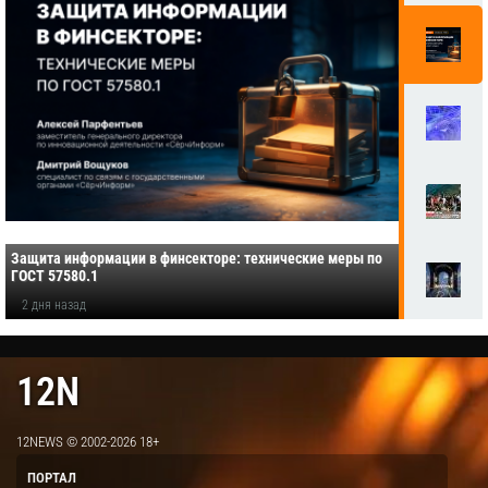
Защита информации в финсекторе: технические меры по
ГОСТ 57580.1
2 дня назад
12N
12NEWS © 2002-2026 18+
ПОРТАЛ