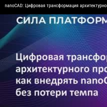
nanoCAD: Цифровая трансформация архитектурног