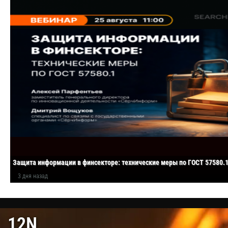
Защита информации в финсекторе: технические меры по ГОСТ 57580.
3 дня назад
12N