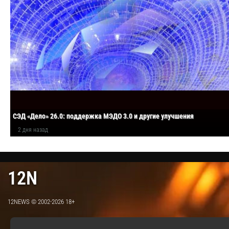
СЭД «Дело» 26.0: поддержка МЭДО 3.0 и другие улучшения
2 дня назад
12N
12NEWS © 2002-2026 18+