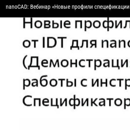
nanoCAD: Вебинар «Новые профили спецификации 