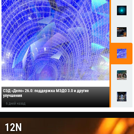
СЭД «Дело» 26.0: поддержка МЭДО 3.0 и другие
улучшения
6 дней назад
12N