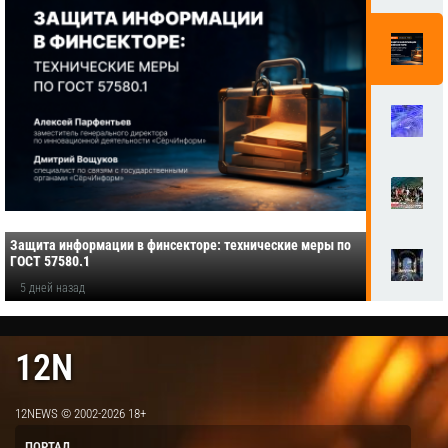
Защита информации в финсекторе: технические меры по
ГОСТ 57580.1
5 дней назад
12N
12NEWS © 2002-2026 18+
ПОРТАЛ