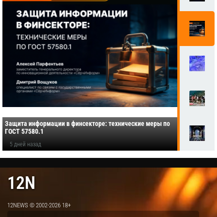
Защита информации в финсекторе: технические меры по
ГОСТ 57580.1
5 дней назад
12N
12NEWS © 2002-2026 18+