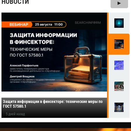
НОВОСТИ
▶
Защита информации в финсекторе: технические меры по
ГОСТ 57580.1
5 дней назад