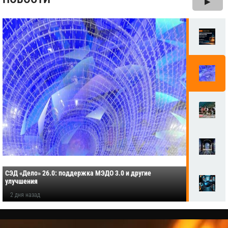
▶
СЭД «Дело» 26.0: поддержка МЭДО 3.0 и другие
улучшения
2 дня назад