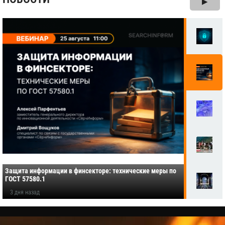
▶
Защита информации в финсекторе: технические меры по
ГОСТ 57580.1
3 дня назад