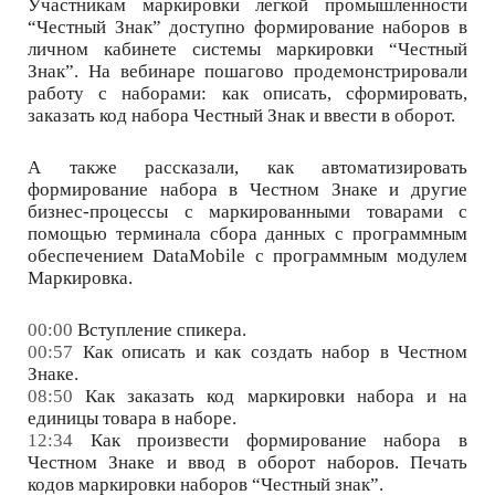
Участникам маркировки легкой промышленности
“Честный Знак” доступно формирование наборов в
личном кабинете системы маркировки “Честный
Знак”. На вебинаре пошагово продемонстрировали
работу с наборами: как описать, сформировать,
заказать код набора Честный Знак и ввести в оборот.
А также рассказали, как автоматизировать
формирование набора в Честном Знаке и другие
бизнес-процессы с маркированными товарами с
помощью терминала сбора данных с программным
обеспечением DataMobile с программным модулем
Маркировка.
00:00
Вступление спикера.
00:57
Как описать и как создать набор в Честном
Знаке.
08:50
Как заказать код маркировки набора и на
единицы товара в наборе.
12:34
Как произвести формирование набора в
Честном Знаке и ввод в оборот наборов. Печать
кодов маркировки наборов “Честный знак”.