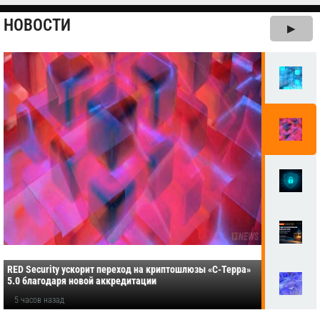
НОВОСТИ
▶
RED Security ускорит переход на криптошлюзы «С-Терра»
5.0 благодаря новой аккредитации
5 часов назад