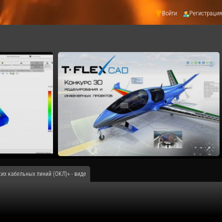
Войти
Регистрация
их кабельных линий (ОКЛ)» - виде