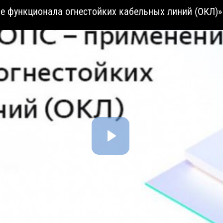
е функционала огнестойких кабельных линий (ОКЛ)»