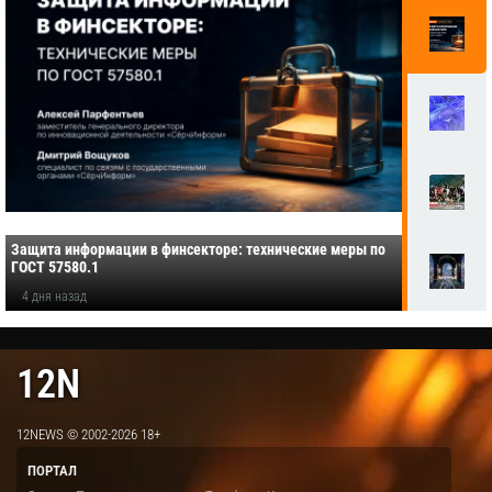
Защита информации в финсекторе: технические меры по
ГОСТ 57580.1
4 дня назад
12N
12NEWS © 2002-2026 18+
ПОРТАЛ