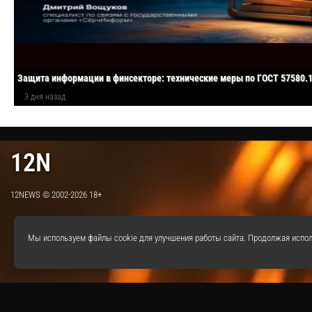
Защита информации в финсекторе: технические меры по ГОСТ 57580.
3 дня назад
12N
12NEWS © 2002-2026 18+
Мы используем файлы cookie для улучшения работы сайта. Продолжая испол