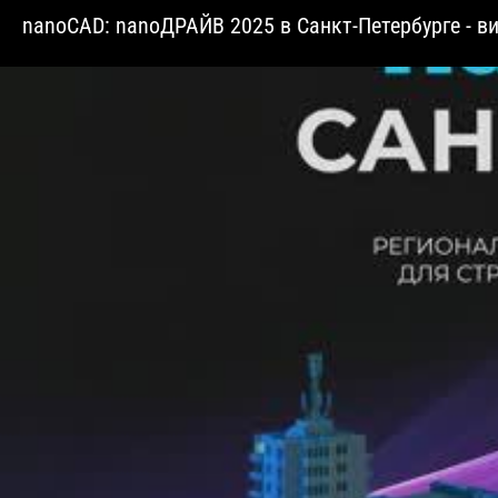
nanoCAD: nanoДРАЙВ 2025 в Санкт-Петербурге - в