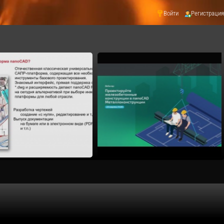
Войти
Регистрация