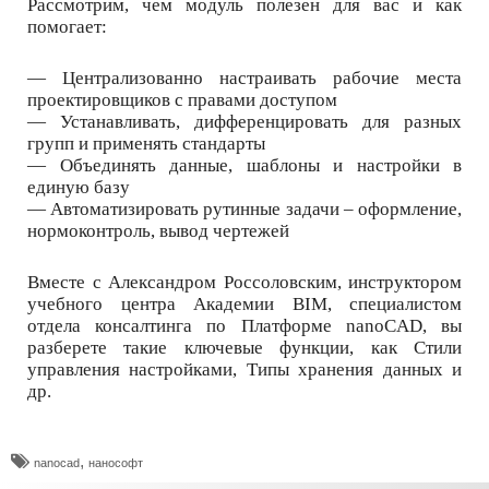
Рассмотрим, чем модуль полезен для вас и как
помогает:
— Централизованно настраивать рабочие места
проектировщиков с правами доступом
— Устанавливать, дифференцировать для разных
групп и применять стандарты
— Объединять данные, шаблоны и настройки в
единую базу
— Автоматизировать рутинные задачи – оформление,
нормоконтроль, вывод чертежей
Вместе с Александром Россоловским, инструктором
учебного центра Академии BIM, специалистом
отдела консалтинга по Платформе nanoCAD, вы
разберете такие ключевые функции, как Стили
управления настройками, Типы хранения данных и
др.
,
nanocad
нанософт