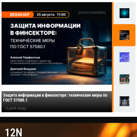
Защита информации в финсекторе: технические меры по
ГОСТ 57580.1
6 дней назад
12N