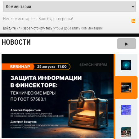
Нет комментариев. Ваш будет первым!
Войдите
или
зарегистрируйтесь
чтобы добавлять комментарии
НОВОСТИ
▶