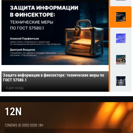
Защита информации в финсекторе: технические меры по
ГОСТ 57580.1
4 дня назад
12N
12NEWS © 2002-2026 18+