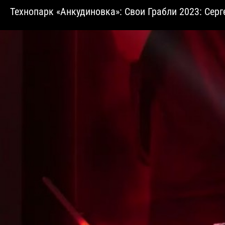
​Технопарк «Анкудиновка»: Свои Грабли 2023: Сер