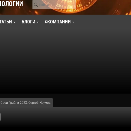
НОЛОГИИ
ТАТЬИ
БЛОГИ
◽КОМПАНИИ
: Свои Грабли 2023: Сергей Наумов