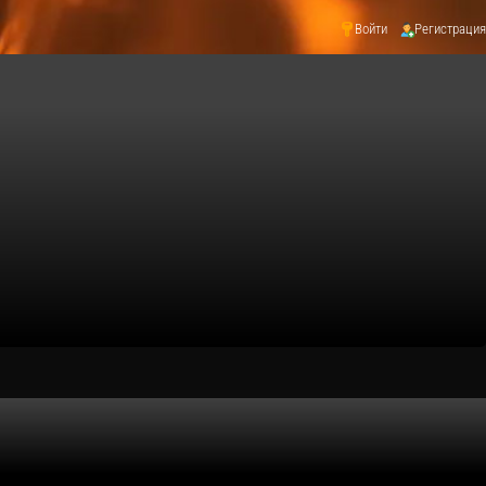
Войти
Регистрация