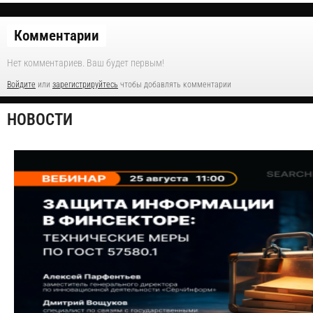
Комментарии
Нет комментариев. Ваш будет первым!
Войдите
или
зарегистрируйтесь
чтобы добавлять комментарии
НОВОСТИ