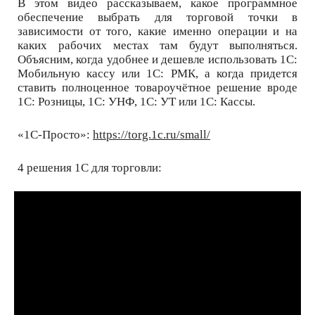
В этом видео рассказываем, какое программное
обеспечение выбрать для торговой точки в
зависимости от того, какие именно операции и на
каких рабочих местах там будут выполняться.
Объясним, когда удобнее и дешевле использовать 1С:
Мобильную кассу или 1С: РМК, а когда придется
ставить полноценное товароучётное решение вроде
1С: Розницы, 1С: УНФ, 1С: УТ или 1С: Кассы.
«1C-Просто»:
https://torg.1c.ru/small/
4 решения 1С для торговли: