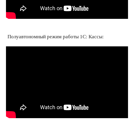
Полуавтономный режим работы 1С: Кассы: