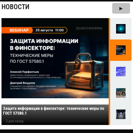
НОВОСТИ
▶
Защита информации в финсекторе: технические меры по
ГОСТ 57580.1
2 дня назад