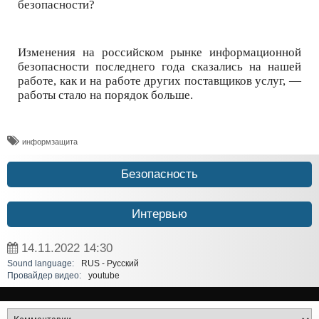
безопасности?
Изменения на российском рынке информационной
безопасности последнего года сказались на нашей
работе, как и на работе других поставщиков услуг, —
работы стало на порядок больше.
информзащита
Безопасность
Интервью
14.11.2022
14:30
Sound language:
RUS - Русский
Провайдер видео:
youtube