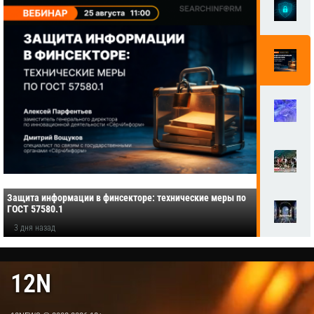
Защита информации в финсекторе: технические меры по
ГОСТ 57580.1
3 дня назад
12N