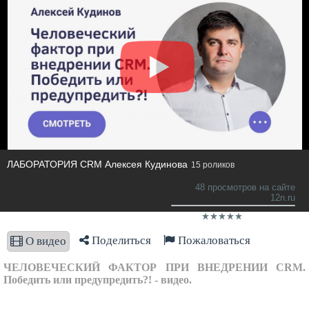
ЛАБОРАТОРИЯ CRM Алексея Кудинова
15 роликов
48 просмотров на сайте
12n.ru
Поделиться
Пожаловаться
О видео
ЧЕЛОВЕЧЕСКИЙ ФАКТОР ПРИ ВНЕДРЕНИИ CRM.
Победить или предупредить?! - видео.