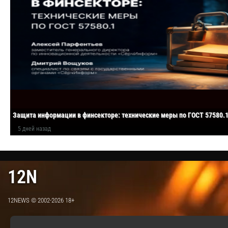
Защита информации в финсекторе: технические меры по ГОСТ 57580.
5 дней назад
12N
12NEWS © 2002-2026 18+