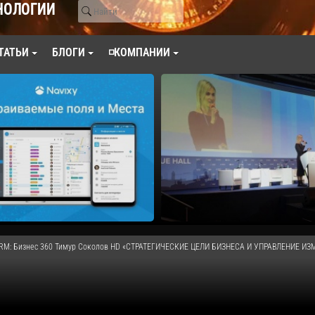
НОЛОГИИ
ТАТЬИ
БЛОГИ
◽КОМПАНИИ
RM: Бизнес 360 Тимур Соколов HD «СТРАТЕГИЧЕСКИЕ ЦЕЛИ БИЗНЕСА И УПРАВЛЕНИЕ И