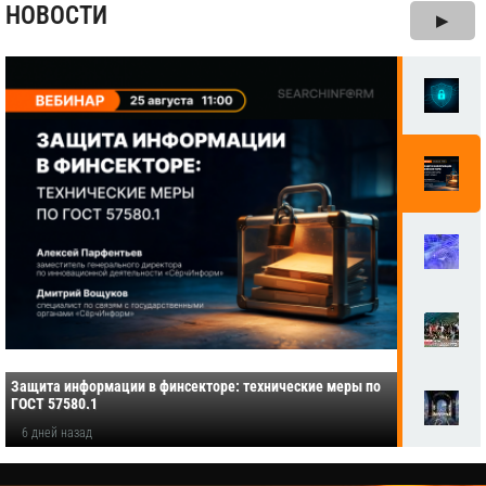
НОВОСТИ
▶
Защита информации в финсекторе: технические меры по
ГОСТ 57580.1
6 дней назад