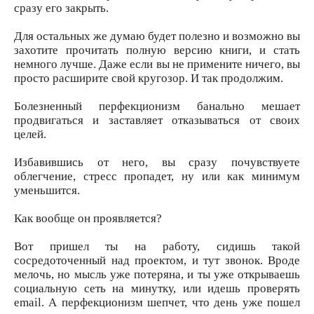
сразу его закрыть.
Для остальных же думаю будет полезно и возможно вы
захотите прочитать полную версию книги, и стать
немного лучше. Даже если вы не примените ничего, вы
просто расширите свой кругозор. И так продолжим.
Болезненный перфекционизм банально мешает
продвигаться и заставляет отказываться от своих
целей.
Избавившись от него, вы сразу почувствуете
облегчение, стресс пропадет, ну или как минимум
уменьшится.
Как вообще он проявляется?
Вот пришел ты на работу, сидишь такой
сосредоточенный над проектом, и тут звонок. Вроде
мелочь, но мысль уже потеряна, и ты уже открываешь
социальную сеть на минутку, или идешь проверять
email. А перфекционизм шепчет, что день уже пошел