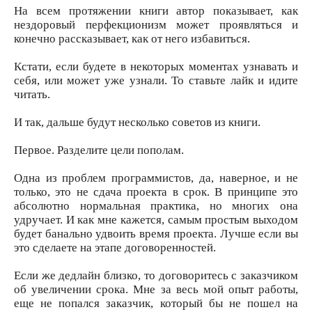
На всем протяжении книги автор показывает, как
нездоровый перфекционизм может проявляться и
конечно рассказывает, как от него избавиться.
Кстати, если будете в некоторых моментах узнавать и
себя, или может уже узнали. То ставьте лайк и идите
читать.
И так, дальше будут несколько советов из книги.
Первое. Разделите цели пополам.
Одна из проблем программистов, да, наверное, и не
только, это не сдача проекта в срок. В принципе это
абсолютно нормальная практика, но многих она
удручает. И как мне кажется, самым простым выходом
будет банально удвоить время проекта. Лучше если вы
это сделаете на этапе договоренностей.
Если же дедлайн близко, то договоритесь с заказчиком
об увеличении срока. Мне за весь мой опыт работы,
еще не попался заказчик, который бы не пошел на