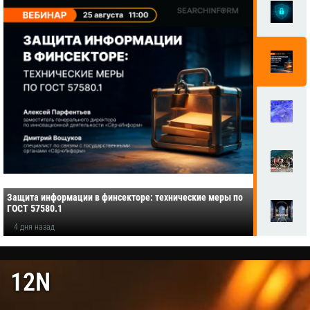
Защита информации в финсекторе: технические меры по
ГОСТ 57580.1
4 дня назад
12N