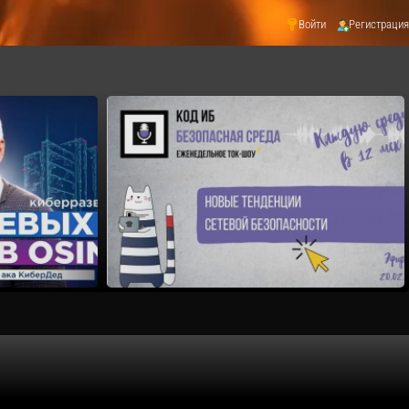
Войти
Регистрация