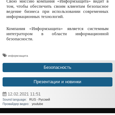
Свою миссию компания «Информзащита» видит в
том, чтобы обеспечить своим клиентам безопасное
ведение бизнеса при использовании современных
информационных технологий.
Компания «Информзащита» является системным
интегратором в области информационной
безопасности.
информзащита
Безопасность
Презентации и новинки
12.02.2021
11:51
Sound language:
RUS - Русский
Провайдер видео:
youtube