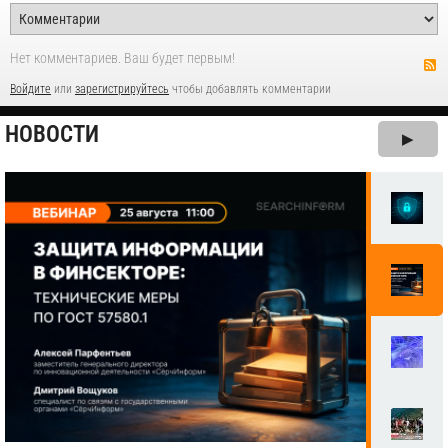
Нет комментариев. Ваш будет первым!
Войдите
или
зарегистрируйтесь
чтобы добавлять комментарии
НОВОСТИ
▶