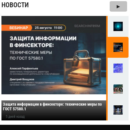
НОВОСТИ
▶
Защита информации в финсекторе: технические меры по
ГОСТ 57580.1
5 дней назад