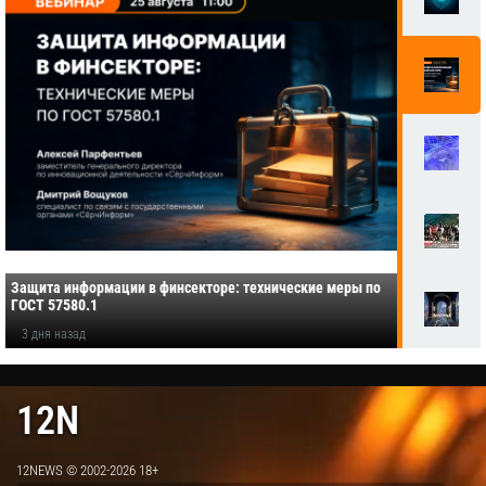
Защита информации в финсекторе: технические меры по
ГОСТ 57580.1
3 дня назад
12N
12NEWS © 2002-2026 18+