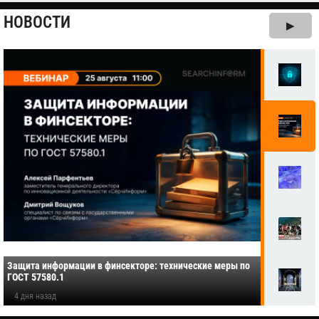
НОВОСТИ
▶
Защита информации в финсекторе: технические меры по
ГОСТ 57580.1
4 дня назад