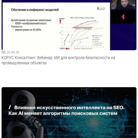
HD
00:49:38
​КОРУС Консалтинг: Вебинар: ИИ для контроля безопасности на
промышленных объектах