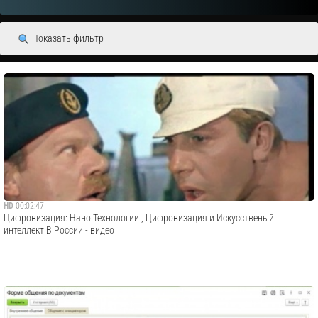
Показать фильтр
HD
00:02:47
Цифровизация: Нано Технологии , Цифровизация и Искусственый
интеллект В России - видео