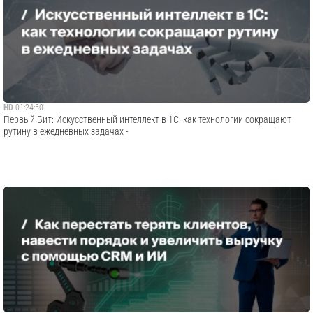
HD
01:24:50
Первый Бит: Искусственный интеллект в 1С: как технологии сокращают
рутину в ежедневных задачах -