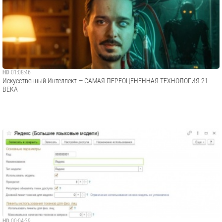
HD
01:08:46
Искусственный Интеллект — САМАЯ ПЕРЕОЦЕНЕННАЯ ТЕХНОЛОГИЯ 21
ВЕКА
HD
00:04:39