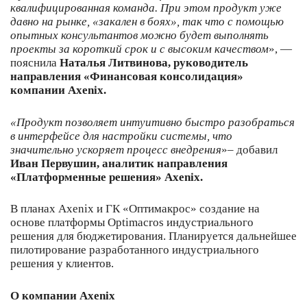
квалифицированная команда. При этом продукт уже
давно на рынке, «закален в боях», так что с помощью
опытных консультантов можно будет выполнять
проекты за короткий срок и с высоким качеством
», —
пояснила
Наталья Литвинова, руководитель
направления «Финансовая консолидация»
компании Axenix.
«Продукт позволяет интуитивно быстро разобраться
в интерфейсе для настройки системы, что
значительно ускоряет процесс внедрения
»
–
добавил
Иван Первушин, аналитик направления
«Платформенные решения» Axenix.
В планах Axenix и ГК «Оптимакрос» создание на
основе платформы Optimacros индустриального
решения для бюджетирования. Планируется дальнейшее
пилотирование разработанного индустриального
решения у клиентов.
О компании Axenix