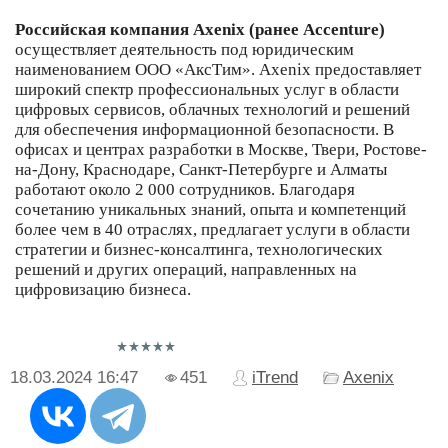
Российская компания Axenix (ранее Accenture)
осуществляет деятельность под юридическим
наименованием ООО «АксТим». Axenix предоставляeт
широкий спектр профессиональных услуг в области
цифровых сервисов, облачных технологий и решений
для обеспечения информационной безопасности. В
офисах и центрах разработки в Москве, Твери, Ростове-
на-Дону, Краснодаре, Санкт-Петербурге и Алматы
работают около 2 000 сотрудников. Благодаря
сочетанию уникальных знаний, опыта и компетенций
более чем в 40 отраслях, предлагает услуги в области
стратегии и бизнес-консалтинга, технологических
решений и других операций, направленных на
цифровизацию бизнеса.
18.03.2024
16:47
451
iTrend
Axenix