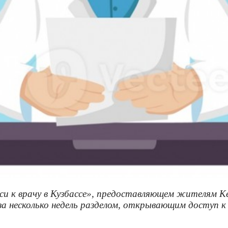
си к врачу в Кузбассе», предоставляющем жителям К
а несколько недель разделом, открывающим доступ к 