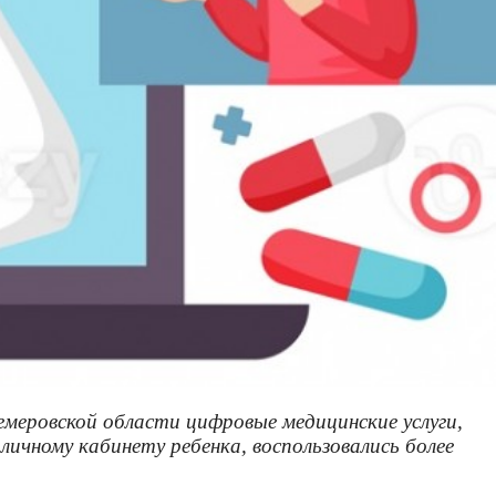
емеровской области цифровые медицинские услуги,
личному кабинету ребенка, воспользовались более