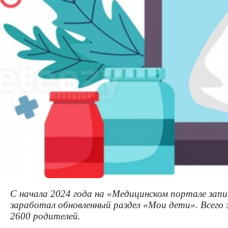
С начала 2024 года на «Медицинском портале запи
заработал обновленный раздел «Мои дети». Всего з
2600 родителей.