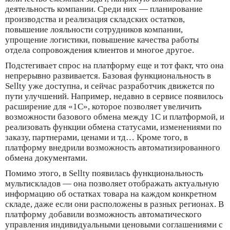
деятельность компании. Среди них — планирование
производства и реализация складских остатков,
повышение лояльности сотрудников компании,
упрощение логистики, повышение качества работы
отдела сопровождения клиентов и многое другое.
Подстегивает спрос на платформу еще и тот факт, что она
непрерывно развивается. Базовая функциональность в
Sellty уже доступна, и сейчас разработчик движется по
пути улучшений. Например, недавно в сервисе появилось
расширение для «1С», которое позволяет увеличить
возможности базового обмена между 1С и платформой, и
реализовать функции обмена статусами, изменениями по
заказу, партнерами, ценами и тд… Кроме того, в
платформу внедрили возможность автоматизированного
обмена документами.
Помимо этого, в Sellty появилась функциональность
мультискладов — она позволяет отображать актуальную
информацию об остатках товара на каждом конкретном
складе, даже если они расположены в разных регионах. В
платформу добавили возможность автоматического
управления индивидуальными ценовыми соглашениями с