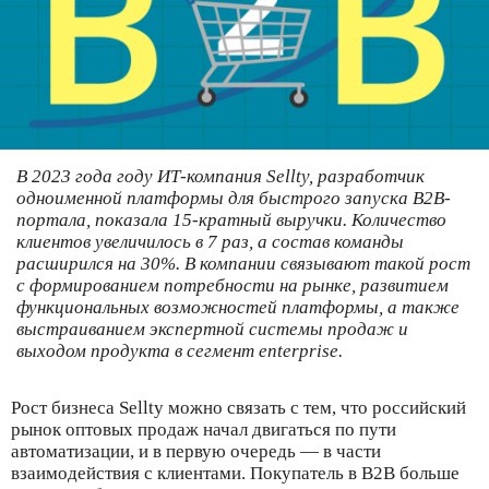
В 2023 года году ИТ-компания Sellty, разработчик
одноименной платформы для быстрого запуска B2B-
портала, показала 15-кратный выручки. Количество
клиентов увеличилось в 7 раз, а состав команды
расширился на 30%. В компании связывают такой рост
с формированием потребности на рынке, развитием
функциональных возможностей платформы, а также
выстраиванием экспертной системы продаж и
выходом продукта в сегмент enterprise.
Рост бизнеса Sellty можно связать с тем, что российский
рынок оптовых продаж начал двигаться по пути
автоматизации, и в первую очередь — в части
взаимодействия с клиентами. Покупатель в B2B больше