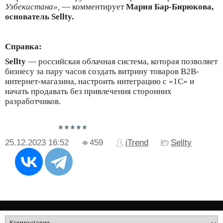
Узбекистана»,
— комментирует
Мария Бар-Бирюкова,
основатель Sellty.
Справка:
Sellty
— российская облачная система, которая позволяет
бизнесу за пару часов создать витрину товаров B2B-
интернет-магазина, настроить интеграцию с «1С» и
начать продавать без привлечения сторонних
разработчиков.
25.12.2023
16:52
459
iTrend
Sellty