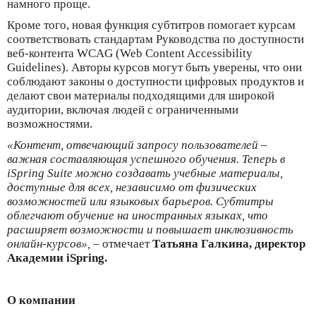
намного проще.
Кроме того, новая функция субтитров помогает курсам
соответствовать стандартам Руководства по доступности
веб-контента WCAG (Web Content Accessibility
Guidelines). Авторы курсов могут быть уверены, что они
соблюдают законы о доступности цифровых продуктов и
делают свои материалы подходящими для широкой
аудитории, включая людей с ограниченными
возможностями.
«Контент, отвечающий запросу пользователей –
важная составляющая успешного обучения. Теперь в
iSpring Suite можно создавать учебные материалы,
доступные для всех, независимо от физических
возможностей или языковых барьеров. Субтитры
облегчают обучение на иностранных языках, что
расширяет возможности и повышает инклюзивность
онлайн-курсов»,
– отмечает
Татьяна Галкина, директор
Академии iSpring.
О компании