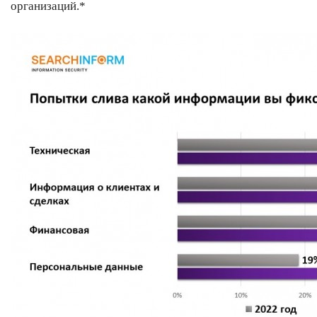
организаций.*