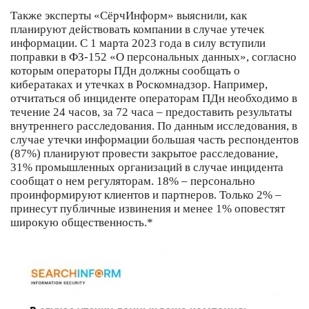
Также эксперты «СёрчИнформ» выяснили, как
планируют действовать компании в случае утечек
информации. С 1 марта 2023 года в силу вступили
поправки в ФЗ-152 «О персональных данных», согласно
которым операторы ПДн должны сообщать о
кибератаках и утечках в Роскомнадзор. Например,
отчитаться об инциденте операторам ПДн необходимо в
течение 24 часов, за 72 часа – предоставить результаты
внутреннего расследования. По данным исследования, в
случае утечки информации большая часть респондентов
(87%) планируют провести закрытое расследование,
31% промышленных организаций в случае инцидента
сообщат о нем регуляторам. 18% – персонально
проинформируют клиентов и партнеров. Только 2% –
принесут публичные извинения и менее 1% оповестят
широкую общественность.*