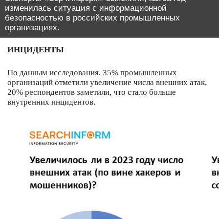
изменилась ситуация с информационной
безопасностью в российских промышленных
организациях.
ИНЦИДЕНТЫ
По данным исследования, 35% промышленных
организаций отметили увеличение числа внешних атак,
20% респондентов заметили, что стало больше
внутренних инцидентов.