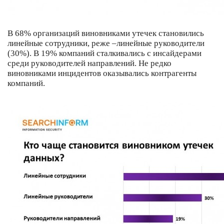
В 68% организаций виновниками утечек становились
линейные сотрудники, реже –линейные руководители
(30%). В 19% компаний сталкивались с инсайдерами
среди руководителей направлений. Не редко
виновниками инцидентов оказывались контрагенты
компаний.