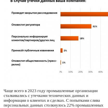
Чаще всего в 2023 году промышленные организации
сталкивались с утечками технических данных и
информации о клиентах и сделках. С попытками слива
персональных данных столкнулось 22% промышленных