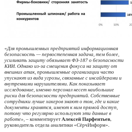
«
Для промышленных предприятий информационная
безопасность — первостепенная задача, тем более,
усиливать защиту обязывает ФЗ-187 о безопасности
КИИ. Однако из-за смещения фокуса на защиту от
внешних атак, промышленные организации часто
упускают из вида угрозы, связанные с инсайдерами и
внутренними нарушителями. Как показывает
исследование, именно персонал несет наибольшие
риски для безопасности предприятий. Собственные
сотрудники лучше хакеров знают о том, где и какие
документы хранятся, имеют к ним прямой доступ,
потому что регулярно используют эти данные в
работе»,
– комментирует
Алексей Парфентьев
,
руководитель отдела аналитики «СёрчИнформ».