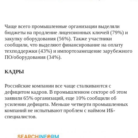
Чаще всего промышленные организации выделяли
бюджеты на продление лицензионных ключей (79%) и
закупку оборудования (56%). Также участники
сообщили, что выделяют финансирование на оплату
техподдержки (43%) и импортозамещение зарубежного
ПО/оборудования (34%).
КАДРЫ
Российские компании все чаще сталкиваются с
дефицитом кадров. В промышленном секторе об этом
заявили 65% организаций, еще 10% сообщили об
усилении дефицита. Меньше четверти промышленных
компаний не испытывают проблем с наймом ИБ-
специалистов.