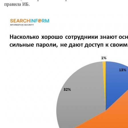
правила ИБ.