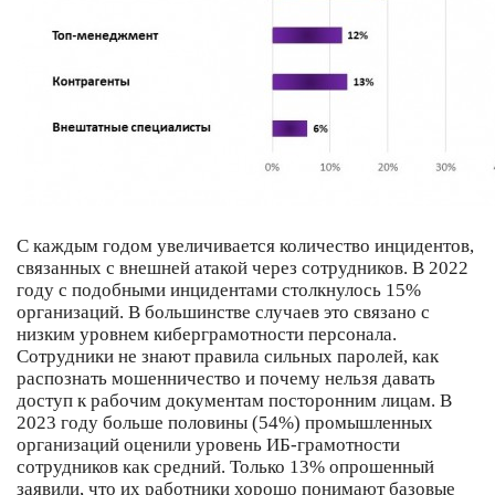
С каждым годом увеличивается количество инцидентов,
связанных с внешней атакой через сотрудников. В 2022
году с подобными инцидентами столкнулось 15%
организаций. В большинстве случаев это связано с
низким уровнем киберграмотности персонала.
Сотрудники не знают правила сильных паролей, как
распознать мошенничество и почему нельзя давать
доступ к рабочим документам посторонним лицам. В
2023 году больше половины (54%) промышленных
организаций оценили уровень ИБ-грамотности
сотрудников как средний. Только 13% опрошенный
заявили, что их работники хорошо понимают базовые