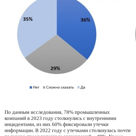
По данным исследования, 78% промышленных
компаний в 2023 году столкнулись с внутренними
инцидентами, из них 60% фиксировали утечки
информации. В 2022 году с утечками столкнулась почти