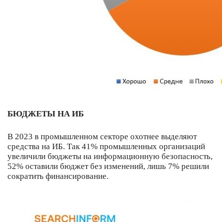
БЮДЖЕТЫ НА ИБ
В 2023 в промышленном секторе охотнее выделяют
средства на ИБ. Так 41% промышленных организаций
увеличили бюджеты на информационную безопасность,
52% оставили бюджет без изменений, лишь 7% решили
сократить финансирование.