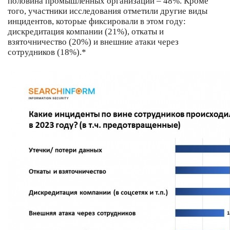
половина промышленных организаций – 48%. Кроме
того, участники исследования отметили другие виды
инцидентов, которые фиксировали в этом году:
дискредитация компании (21%), откаты и
взяточничество (20%) и внешние атаки через
сотрудников (18%).*