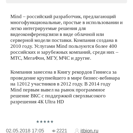
Mind – российский разработчик, предлагающий
многофункциональные, простые в использовании и
легко интегрируемые решения для
видеоконференцсвязи в виде облачной или
серверной модели поставки. Компания создана в
2010 году. Услугами Mind пользуются более 400
российских и зарубежных компаний, среди них –
МТС, МегаФон, МГУ, МЧС и другие.
Компания занесена в Книгу рекордов Гиннеса за
проведение крупнейшего в мире бизнес-вебинара
на 12012 участников в 2012 году. В 2014 году
Mind первым вывел на рынок программное
решение ВКС с поддержкой сверхвысокого
разрешения 4К Ultra HD
02.05.2018
17:05
2221
itbion.ru